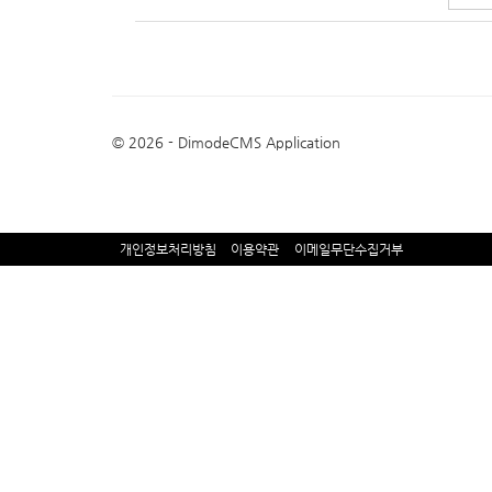
© 2026 - DimodeCMS Application
개인정보처리방침
이용약관
이메일무단수집거부