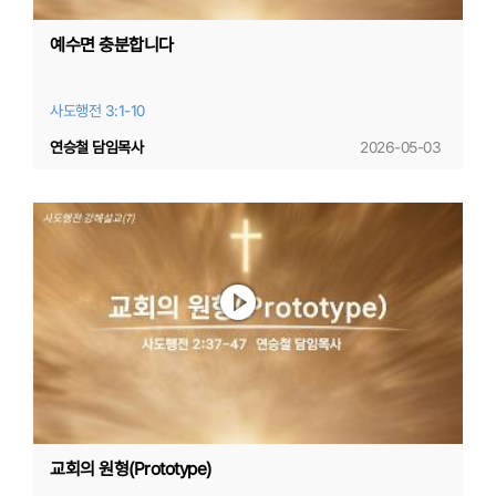
예수면 충분합니다
사도행전 3:1-10
연승철 담임목사
2026-05-03
교회의 원형(Prototype)