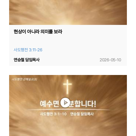
현상이 아니라 의미를 보라
사도행전 3:11-26
연승철 담임목사
2026-05-10