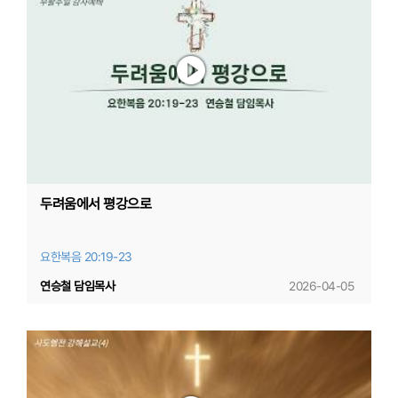
두려움에서 평강으로
요한복음 20:19-23
연승철 담임목사
2026-04-05