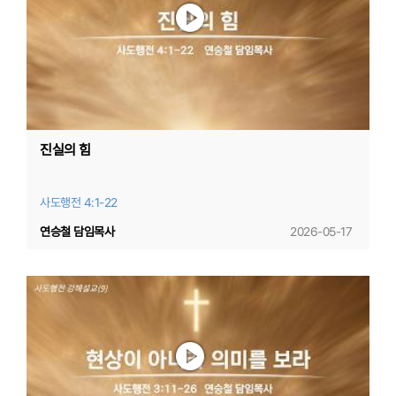
진실의 힘
사도행전 4:1-22
연승철 담임목사
2026-05-17