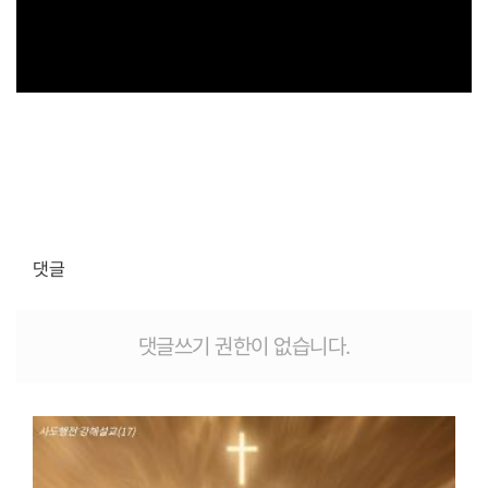
댓글
댓글쓰기 권한이 없습니다.