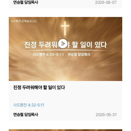
연승철 담임목사
2026-06-07
진정 두려워해야 할 일이 있다
사도행전 4:32-5:11
연승철 담임목사
2026-05-31