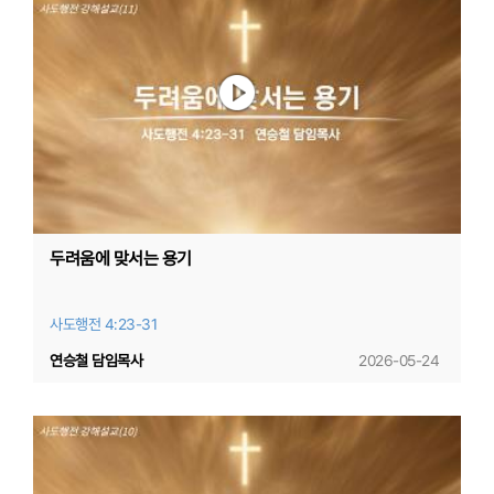
두려움에 맞서는 용기
사도행전 4:23-31
연승철 담임목사
2026-05-24