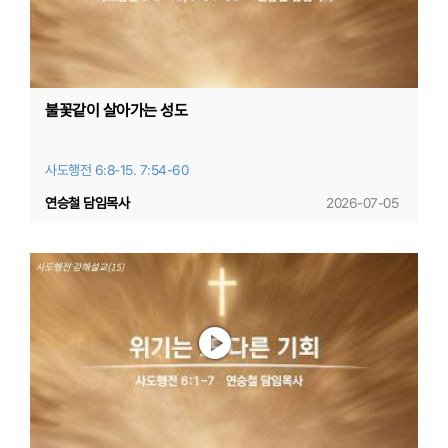
불꽃같이 살아가는 성도
사도행전 6:8-15. 7:54-60
연승철 담임목사
2026-07-05