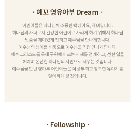
ㆍ예꼬 영유아부 Dreamㆍ
어린이들은 하나님께 소중한 백성이요, 자녀입니다.
하나님의 자녀로서 건강한 어린이로 자라게 하기 위해서 하나님
말씀을 재미있게 접하고 예수님을 만나게합니다.
예수님의 생애를 배움으로 예수님을 직접 만나게합니다.
예수 그리스도를 통해 구원에 이르는 지혜를 얻게하고, 선한 일을
해야며 온전한 하나님의 사람으로 세우는 것입니다.
예수님을 만난 영아부 어린이들은 더 풍부하고 행복한 유아기를
맞이하게 될 것입니다.
ㆍFellowshipㆍ