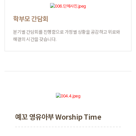
학부모 간담회
분기별 간담회를 진행함으로 가정별 상황을 공감하고 위로와
해결의 시간을 갖습니다.
예꼬 영유아부 Worship Time