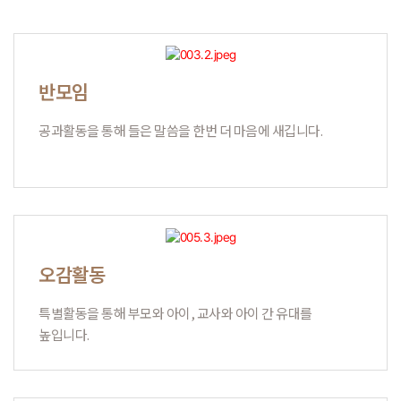
반모임
공과활동을 통해 들은 말씀을 한번 더 마음에 새깁니다.
오감활동
특별활동을 통해 부모와 아이, 교사와 아이 간 유대를
높입니다.