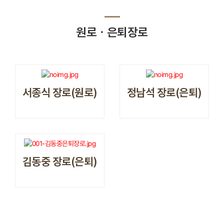
원로ㆍ은퇴장로
서종식 장로(원로)
정남석 장로(은퇴)
김동중 장로(은퇴)