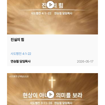
진실의 힘
사도행전 4:1-22
연승철 담임목사
2026-05-17