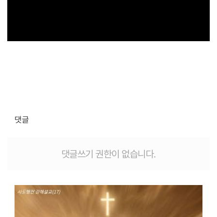
댓글
댓글쓰기 권한이 없습니다.