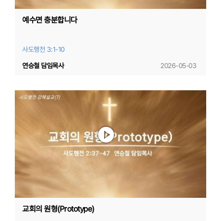
예수면 충분합니다
사도행전 3:1-10
연승철 담임목사
2026-05-03
교회의 원형(Prototype)