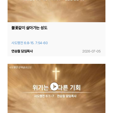
불꽃같이 살아가는 성도
사도행전 6:8-15. 7:54-60
연승철 담임목사
2026-07-05