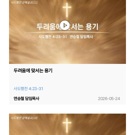
두려움에 맞서는 용기
사도행전 4:23-31
연승철 담임목사
2026-05-24