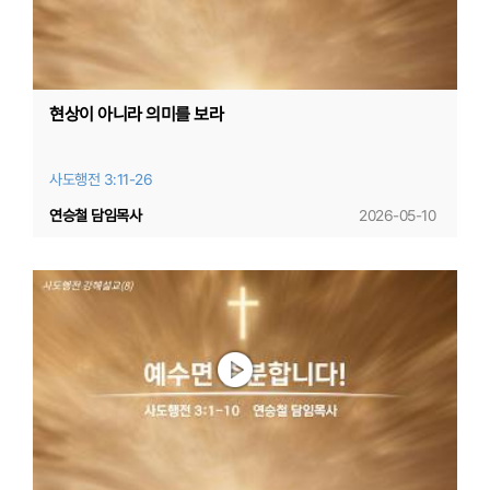
현상이 아니라 의미를 보라
사도행전 3:11-26
연승철 담임목사
2026-05-10