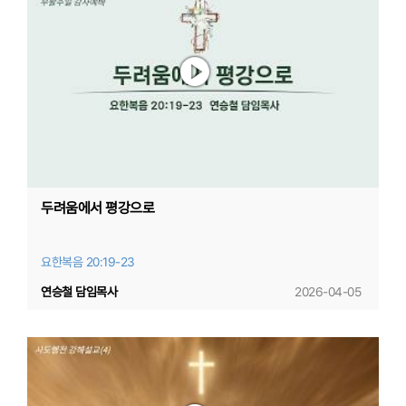
두려움에서 평강으로
요한복음 20:19-23
연승철 담임목사
2026-04-05