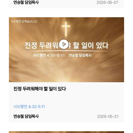
연승철 담임목사
2026-06-07
진정 두려워해야 할 일이 있다
사도행전 4:32-5:11
연승철 담임목사
2026-05-31