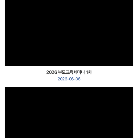
Views
2026 부모교육세미나 1차
2026-06-06
Views