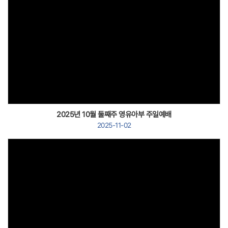
Views
2025년 10월 둘째주 영유아부 주일예배
2025-11-02
Views