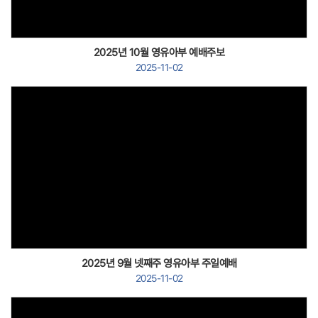
2025년 10월 영유아부 예배주보
2025-11-02
Views
2025년 9월 넷째주 영유아부 주일예배
2025-11-02