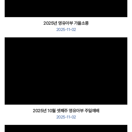
2025년 영유아부 가을소풍
2025-11-02
Views
2025년 10월 셋째주 영유아부 주일예배
2025-11-02