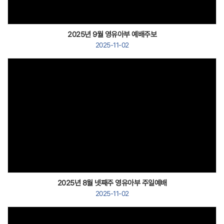
2025년 9월 영유아부 예배주보
2025-11-02
Views
2025년 8월 넷째주 영유아부 주일예배
2025-11-02