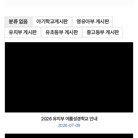
분류 없음
아기학교게시판
영유아부 게시판
유치부 게시판
유초등부 게시판
중고등부 게시판
Views
2026 유치부 여름성경학교 안내
2026-07-09