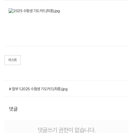
리스트
# 첨부 1.2025 수험생 기도카드(최종).jpg
댓글
댓글쓰기 권한이 없습니다.