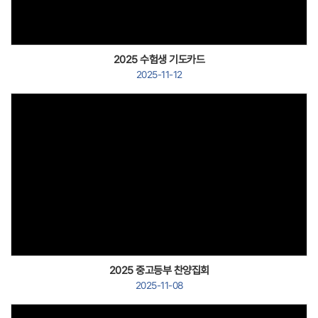
2025 수험생 기도카드
2025-11-12
Views
2025 중고등부 찬양집회
2025-11-08